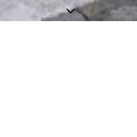
UNESCO.